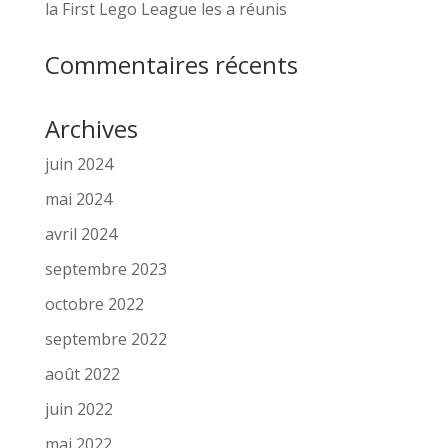
la First Lego League les a réunis
Commentaires récents
Archives
juin 2024
mai 2024
avril 2024
septembre 2023
octobre 2022
septembre 2022
août 2022
juin 2022
mai 2022