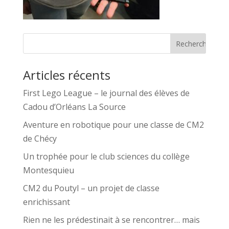
Articles récents
First Lego League – le journal des élèves de
Cadou d’Orléans La Source
Aventure en robotique pour une classe de CM2
de Chécy
Un trophée pour le club sciences du collège
Montesquieu
CM2 du Poutyl – un projet de classe
enrichissant
Rien ne les prédestinait à se rencontrer… mais