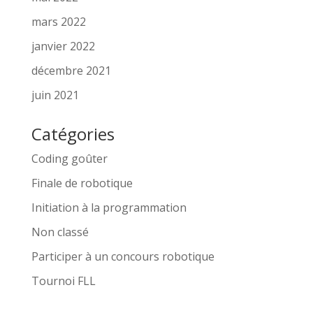
mars 2022
janvier 2022
décembre 2021
juin 2021
Catégories
Coding goûter
Finale de robotique
Initiation à la programmation
Non classé
Participer à un concours robotique
Tournoi FLL