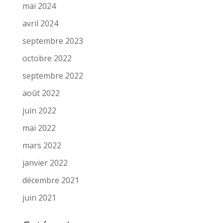
mai 2024
avril 2024
septembre 2023
octobre 2022
septembre 2022
août 2022
juin 2022
mai 2022
mars 2022
janvier 2022
décembre 2021
juin 2021