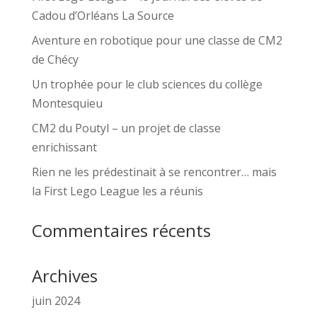
Cadou d’Orléans La Source
Aventure en robotique pour une classe de CM2
de Chécy
Un trophée pour le club sciences du collège
Montesquieu
CM2 du Poutyl – un projet de classe
enrichissant
Rien ne les prédestinait à se rencontrer… mais
la First Lego League les a réunis
Commentaires récents
Archives
juin 2024