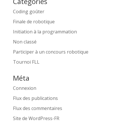
Catégories
Coding goûter
Finale de robotique
Initiation à la programmation
Non classé
Participer à un concours robotique
Tournoi FLL
Méta
Connexion
Flux des publications
Flux des commentaires
Site de WordPress-FR