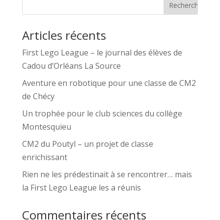
Articles récents
First Lego League – le journal des élèves de
Cadou d’Orléans La Source
Aventure en robotique pour une classe de CM2
de Chécy
Un trophée pour le club sciences du collège
Montesquieu
CM2 du Poutyl – un projet de classe
enrichissant
Rien ne les prédestinait à se rencontrer… mais
la First Lego League les a réunis
Commentaires récents