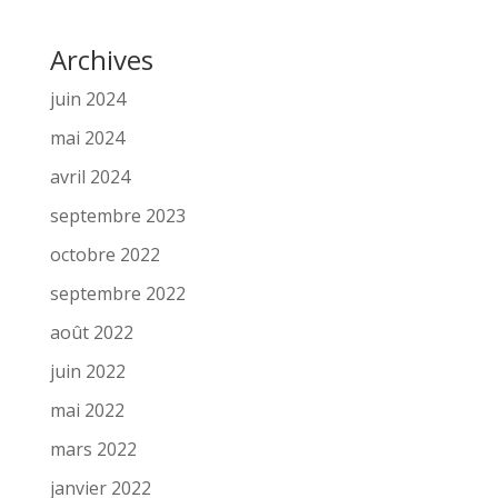
Archives
juin 2024
mai 2024
avril 2024
septembre 2023
octobre 2022
septembre 2022
août 2022
juin 2022
mai 2022
mars 2022
janvier 2022