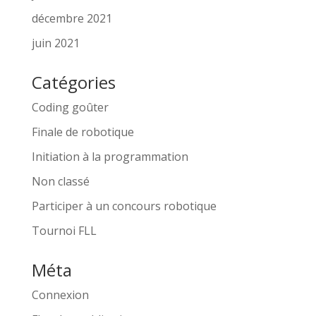
décembre 2021
juin 2021
Catégories
Coding goûter
Finale de robotique
Initiation à la programmation
Non classé
Participer à un concours robotique
Tournoi FLL
Méta
Connexion