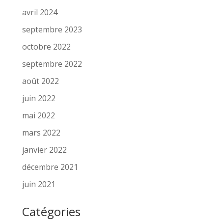
avril 2024
septembre 2023
octobre 2022
septembre 2022
août 2022
juin 2022
mai 2022
mars 2022
janvier 2022
décembre 2021
juin 2021
Catégories