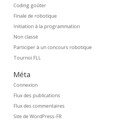
Coding goûter
Finale de robotique
Initiation à la programmation
Non classé
Participer à un concours robotique
Tournoi FLL
Méta
Connexion
Flux des publications
Flux des commentaires
Site de WordPress-FR