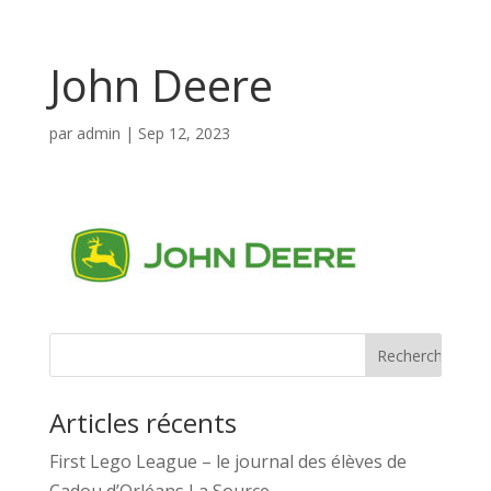
John Deere
par
admin
|
Sep 12, 2023
Articles récents
First Lego League – le journal des élèves de