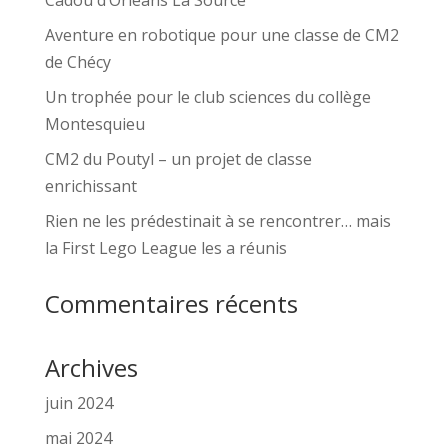
Cadou d’Orléans La Source
Aventure en robotique pour une classe de CM2
de Chécy
Un trophée pour le club sciences du collège
Montesquieu
CM2 du Poutyl – un projet de classe
enrichissant
Rien ne les prédestinait à se rencontrer… mais
la First Lego League les a réunis
Commentaires récents
Archives
juin 2024
mai 2024